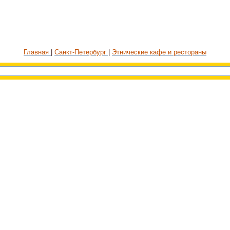
Главная
Санкт-Петербург
Этнические кафе и рестораны