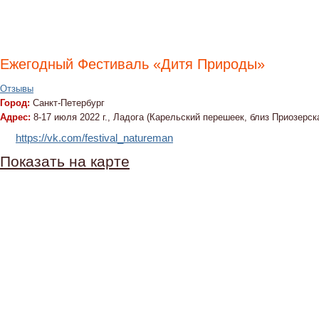
Ежегодный Фестиваль «Дитя Природы»
Отзывы
Город:
Санкт-Петербург
Адрес:
8-17 июля 2022 г., Ладога (Карельский перешеек, близ Приозерск
https://vk.com/festival_natureman
Показать на карте