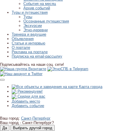
События на месяц
Архив событий
Туры и путешествия
Туры
Осознанные путешествия
Экскурсии
Этно-деревни
Тренера и ведущие
Объявления
Статьи и интервью
О портале
Реклама на портале
Подписка на email-рассылку
Подписывайтесь на наши соц. сети!
Карта города
Рекомендуем!
Скидки для вас
Добавить место
Добавить событие
Ваш город:
Санкт-Петербург
Ваш город -
Санкт-Петербург?