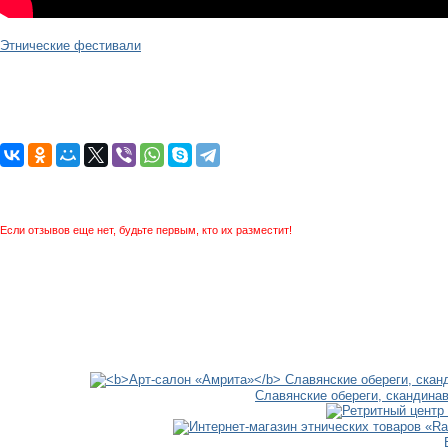
Этнические фестивали
Если отзывов еще нет, будьте первым, кто их разместит!
Славянские обереги, скандина