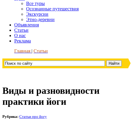
Все туры
Осознанные путешествия
Экскурсии
Этно-деревни
Объявления
Статьи
О нас
Реклама
Главная
Статьи
Виды и разновидности
практики йоги
Рубрика:
Статьи про йогу