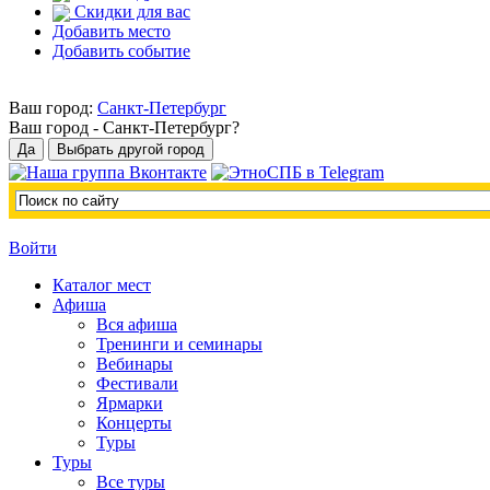
Скидки для вас
Добавить место
Добавить событие
Ваш город:
Санкт-Петербург
Ваш город -
Санкт-Петербург?
Войти
Каталог мест
Афиша
Вся афиша
Тренинги и семинары
Вебинары
Фестивали
Ярмарки
Концерты
Туры
Туры
Все туры