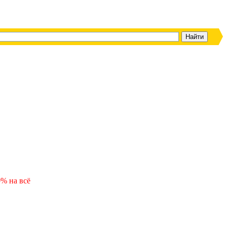
% на всё