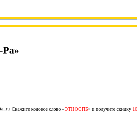
-Ра»
Скажите кодовое слово «
ЭТНОСПБ
» и получите скидку
10