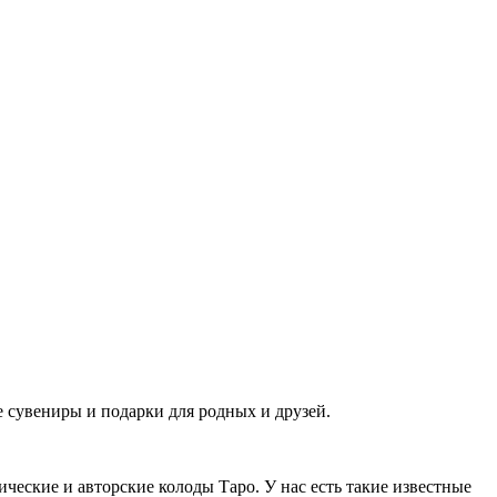
е сувениры и подарки для родных и друзей.
ические и авторские колоды Таро. У нас есть такие известные