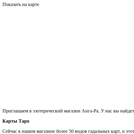
Показать на карте
Приглашаем в эзотерический магазин Анга-Ра. У нас вы найдет
Карты Таро
Сейчас в нашем магазине более 50 видов гадальных карт, и это