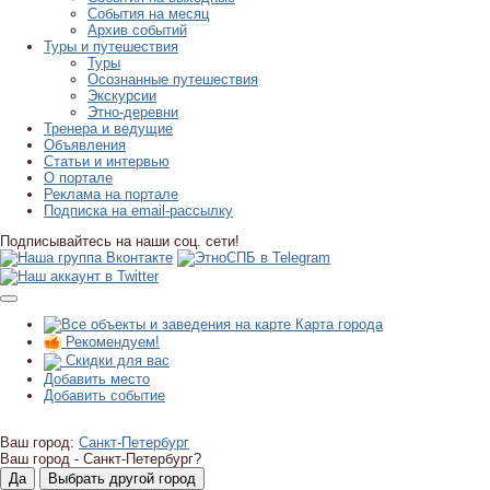
События на месяц
Архив событий
Туры и путешествия
Туры
Осознанные путешествия
Экскурсии
Этно-деревни
Тренера и ведущие
Объявления
Статьи и интервью
О портале
Реклама на портале
Подписка на email-рассылку
Подписывайтесь на наши соц. сети!
Карта города
Рекомендуем!
Скидки для вас
Добавить место
Добавить событие
Ваш город:
Санкт-Петербург
Ваш город -
Санкт-Петербург?