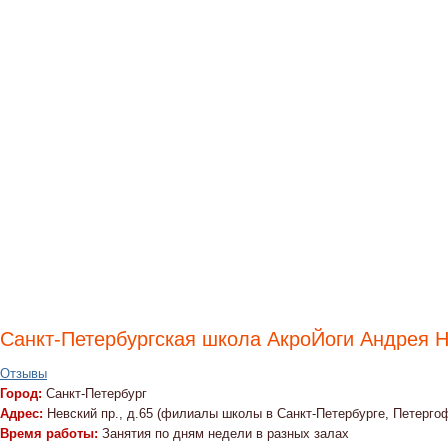
Санкт-Петербургская школа АкроЙоги Андрея 
Отзывы
Город:
Санкт-Петербург
Адрес:
Невский пр., д.65 (филиалы школы в Санкт-Петербурге, Петерго
Время работы:
Занятия по дням недели в разных залах