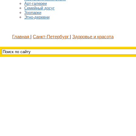
Арт-галереи
Семейный досуг
Зоопарки
Этно-деревни
Главная
Санкт-Петербург
Здоровье и красота