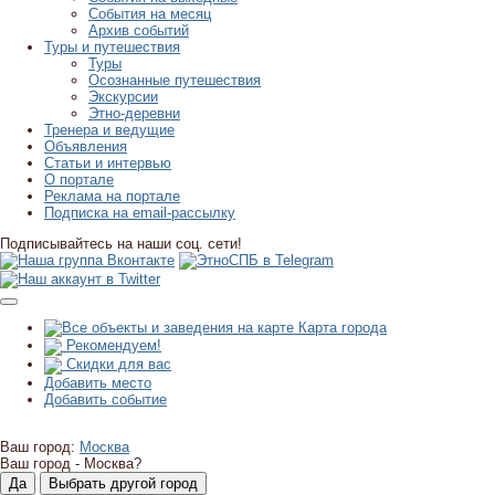
События на месяц
Архив событий
Туры и путешествия
Туры
Осознанные путешествия
Экскурсии
Этно-деревни
Тренера и ведущие
Объявления
Статьи и интервью
О портале
Реклама на портале
Подписка на email-рассылку
Подписывайтесь на наши соц. сети!
Карта города
Рекомендуем!
Скидки для вас
Добавить место
Добавить событие
Ваш город:
Москва
Ваш город -
Москва?