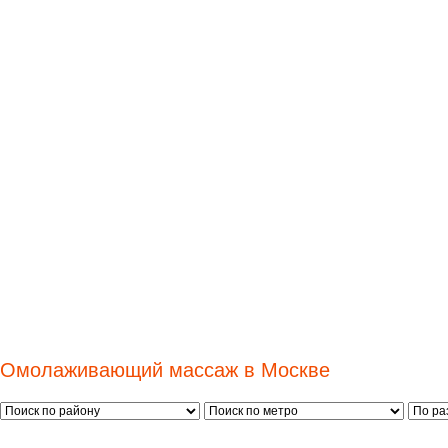
Омолаживающий массаж в Москве