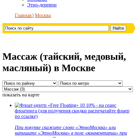
Этно-деревни
Главная
Москва
Массаж (тайский, медовый,
масляный) в Москве
показать на карте
10
10% - на сеанс
флоатинга (для получения скидки распечатайте флаер
по ссылке)
При покупке скажите слово «ЭтноМосква» или
напишите «ЭтноМосква» в поле «комментарии» при