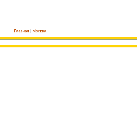
Главная
Москва