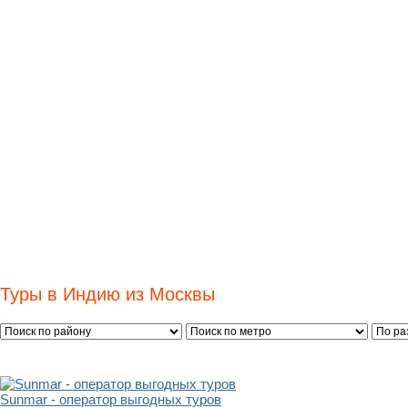
Туры в Индию из Москвы
Sunmar - оператор выгодных туров