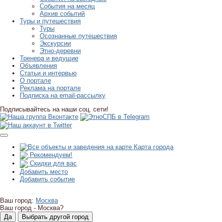
События на месяц
Архив событий
Туры и путешествия
Туры
Осознанные путешествия
Экскурсии
Этно-деревни
Тренера и ведущие
Объявления
Статьи и интервью
О портале
Реклама на портале
Подписка на email-рассылку
Подписывайтесь на наши соц. сети!
Карта города
Рекомендуем!
Скидки для вас
Добавить место
Добавить событие
Ваш город:
Москва
Ваш город -
Москва?