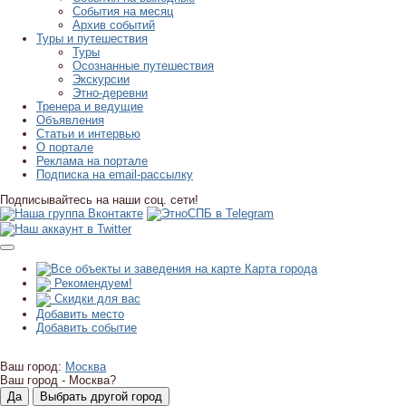
События на месяц
Архив событий
Туры и путешествия
Туры
Осознанные путешествия
Экскурсии
Этно-деревни
Тренера и ведущие
Объявления
Статьи и интервью
О портале
Реклама на портале
Подписка на email-рассылку
Подписывайтесь на наши соц. сети!
Карта города
Рекомендуем!
Скидки для вас
Добавить место
Добавить событие
Ваш город:
Москва
Ваш город -
Москва?