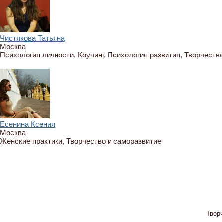
Чистякова Татьяна
Москва
Психология личности, Коучинг, Психология развития, Творчеств
Есенина Ксения
Москва
Женские практики, Творчество и саморазвитие
Твор