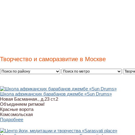
Творчество и саморазвитие в Москве
Школа африканских барабанов джембе «Sun Drums»
Новая Басманная., д.23 ст.2
Объединяем ритмом!
Красные ворота
Комсомольская
Подробнее