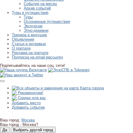
События на месяц
Архив событий
Туры и путешествия
Туры
Осознанные путешествия
Экскурсии
Этно-деревни
Тренера и ведущие
Объявления
Статьи и интервью
О портале
Реклама на портале
Подписка на email-рассылку
Подписывайтесь на наши соц. сети!
Карта города
Рекомендуем!
Скидки для вас
Добавить место
Добавить событие
Ваш город:
Москва
Ваш город -
Москва?