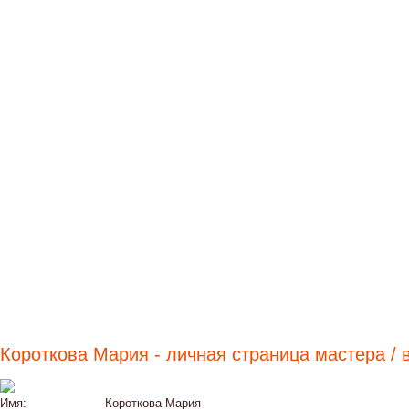
Короткова Мария - личная страница мастера / 
Имя:
Короткова Мария