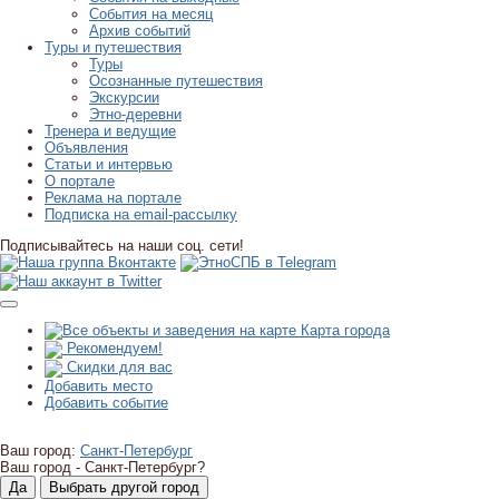
События на месяц
Архив событий
Туры и путешествия
Туры
Осознанные путешествия
Экскурсии
Этно-деревни
Тренера и ведущие
Объявления
Статьи и интервью
О портале
Реклама на портале
Подписка на email-рассылку
Подписывайтесь на наши соц. сети!
Карта города
Рекомендуем!
Скидки для вас
Добавить место
Добавить событие
Ваш город:
Санкт-Петербург
Ваш город -
Санкт-Петербург?