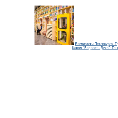
Библиотеки Петербурга. Гд
Канал "Бодрость Духа": Ген