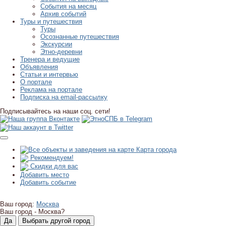
События на месяц
Архив событий
Туры и путешествия
Туры
Осознанные путешествия
Экскурсии
Этно-деревни
Тренера и ведущие
Объявления
Статьи и интервью
О портале
Реклама на портале
Подписка на email-рассылку
Подписывайтесь на наши соц. сети!
Карта города
Рекомендуем!
Скидки для вас
Добавить место
Добавить событие
Ваш город:
Москва
Ваш город -
Москва?