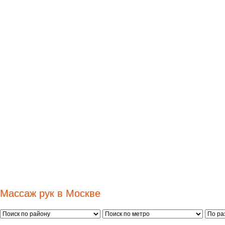
Массаж рук в Москве