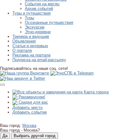
События на месяц
Архив событий
Туры и путешествия
Туры
Осознанные путешествия
Экскурсии
Этно-деревни
Тренера и ведущие
Объявления
Статьи и интервью
О портале
Реклама на портале
Подписка на email-рассылку
Подписывайтесь на наши соц. сети!
Карта города
Рекомендуем!
Скидки для вас
Добавить место
Добавить событие
Ваш город:
Москва
Ваш город -
Москва?