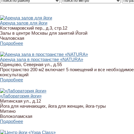
Аренда залов для йоги
Костомаровский пер., д.3, стр.12
Залы в центре Москвы для занятий Йогой
Чкаловская
Подробнее
Аренда зала в пространстве «NATURA»
Одинцово, Северная ул., д.55
Пространство 200 м2 включает 5 помещений и все необходимое
консультаций
Подробнее
«Лаборатория йоги»
Митинская ул., д.12
Йога для начинающих, йога для женщин, йога-туры
Митино
Волоколамская
Подробнее