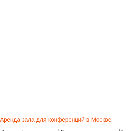
Аренда зала для конференций в Москве