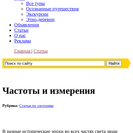
Все туры
Осознанные путешествия
Экскурсии
Этно-деревни
Объявления
Статьи
О нас
Реклама
Главная
Статьи
Частоты и измерения
Рубрика:
Статьи по эзотерике
В разные исторические эпохи во всех частях света люди