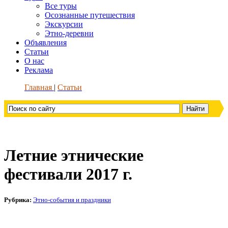
Все туры
Осознанные путешествия
Экскурсии
Этно-деревни
Объявления
Статьи
О нас
Реклама
Главная
Статьи
Летние этнические
фестивали 2017 г.
Рубрика:
Этно-события и праздники