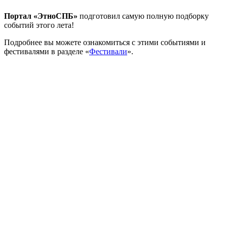
Портал «ЭтноСПБ»
подготовил самую полную подборку
событий этого лета!
Подробнее вы можете ознакомиться с этими событиями и
фестивалями в разделе «
Фестивали
».