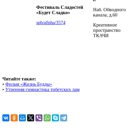
Фестиваль Сладостей
Наб. Обводного
«Будет Сладко»
канала, д.60
spb/afisha/3574
Креативное
пространство
ТКАЧИ
Читайте также:
•
Фильм «Жизнь Будды»
•
Утренняя гимнастика тибетских лам