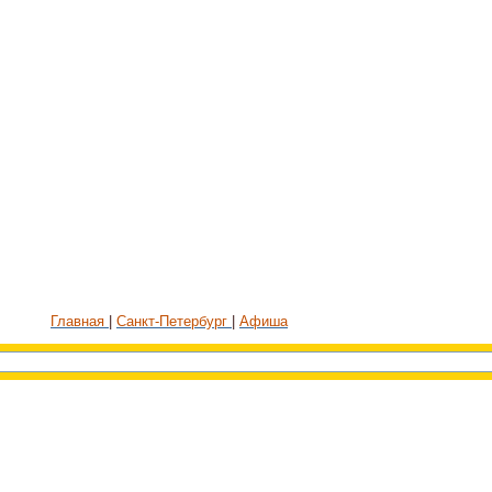
Главная
Санкт-Петербург
Афиша