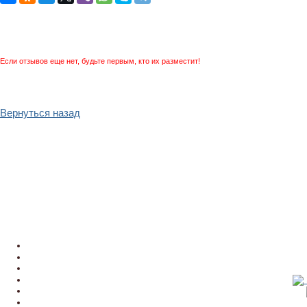
Если отзывов еще нет, будьте первым, кто их разместит!
Вернуться назад