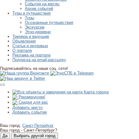
События на месяц
Архив событий
Туры и путешествия
Туры
Осознанные путешествия
Экскурсии
Этно-деревни
Тренера и ведущие
Объявления
Статьи и интервью
О портале
Реклама на портале
Подписка на email-рассылку
Подписывайтесь на наши соц. сети!
Карта города
Рекомендуем!
Скидки для вас
Добавить место
Добавить событие
Ваш город:
Санкт-Петербург
Ваш город -
Санкт-Петербург?