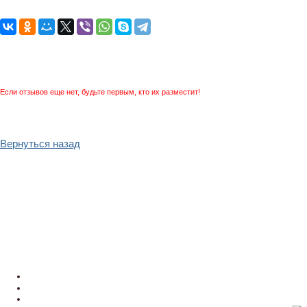
Если отзывов еще нет, будьте первым, кто их разместит!
Вернуться назад