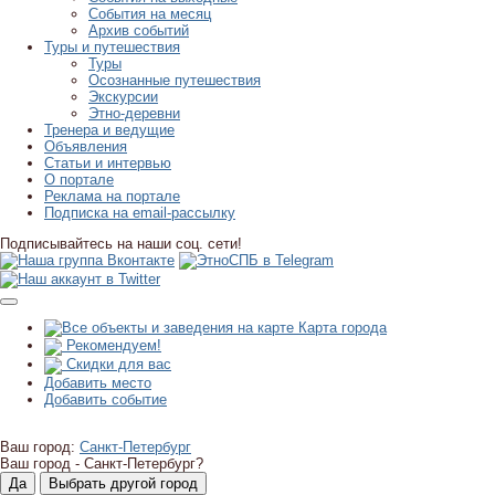
События на месяц
Архив событий
Туры и путешествия
Туры
Осознанные путешествия
Экскурсии
Этно-деревни
Тренера и ведущие
Объявления
Статьи и интервью
О портале
Реклама на портале
Подписка на email-рассылку
Подписывайтесь на наши соц. сети!
Карта города
Рекомендуем!
Скидки для вас
Добавить место
Добавить событие
Ваш город:
Санкт-Петербург
Ваш город -
Санкт-Петербург?