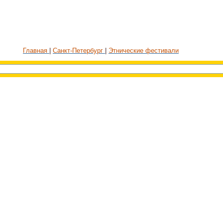
Главная
Санкт-Петербург
Этнические фестивали