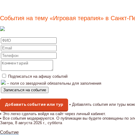
События на тему «Игровая терапия» в Санкт-П
Подписаться на афишу событий
– поля со звездочкой обязательны для заполнения
Добавить событие или тур
• Добавлять события или туры мож
• Это легко сделать войдя на сайт через личный кабинет.
• Все события модерируются. О публикации вы будете оповещены по эл
Завтра, 8 августа 2026 г., суббота
Событие