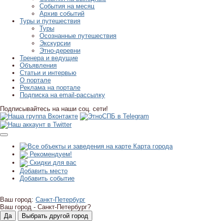
События на месяц
Архив событий
Туры и путешествия
Туры
Осознанные путешествия
Экскурсии
Этно-деревни
Тренера и ведущие
Объявления
Статьи и интервью
О портале
Реклама на портале
Подписка на email-рассылку
Подписывайтесь на наши соц. сети!
Карта города
Рекомендуем!
Скидки для вас
Добавить место
Добавить событие
Ваш город:
Санкт-Петербург
Ваш город -
Санкт-Петербург?