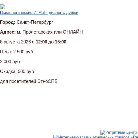
Психологические ИГРЫ - диалог с душой
Город:
Санкт-Петербург
Адрес:
м. Пролетарская или ОНЛАЙН
8 августа 2026 c
12:00
до
15:00
Цена:
2 500 руб
2 000 руб
Скидка:
500 руб
для посетителей ЭтноСПБ