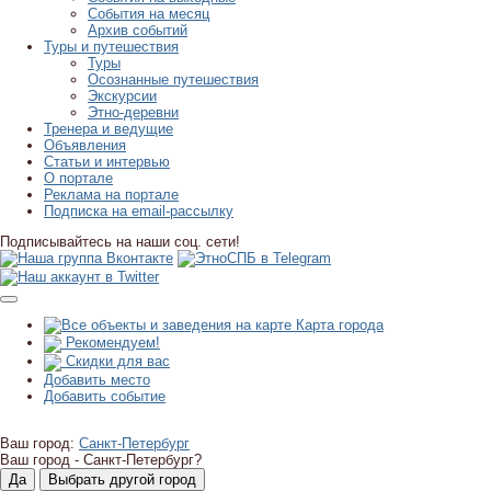
События на месяц
Архив событий
Туры и путешествия
Туры
Осознанные путешествия
Экскурсии
Этно-деревни
Тренера и ведущие
Объявления
Статьи и интервью
О портале
Реклама на портале
Подписка на email-рассылку
Подписывайтесь на наши соц. сети!
Карта города
Рекомендуем!
Скидки для вас
Добавить место
Добавить событие
Ваш город:
Санкт-Петербург
Ваш город -
Санкт-Петербург?