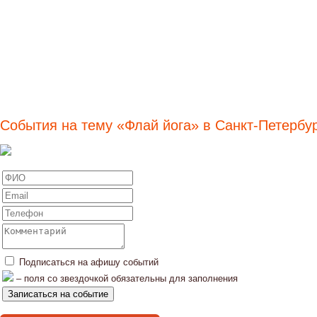
События на тему «Флай йога» в Санкт-Петербу
Подписаться на афишу событий
– поля со звездочкой обязательны для заполнения