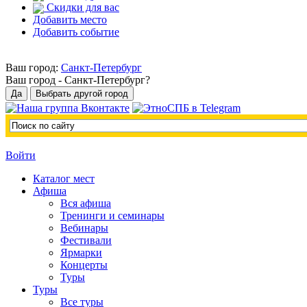
Скидки для вас
Добавить место
Добавить событие
Ваш город:
Санкт-Петербург
Ваш город -
Санкт-Петербург?
Войти
Каталог мест
Афиша
Вся афиша
Тренинги и семинары
Вебинары
Фестивали
Ярмарки
Концерты
Туры
Туры
Все туры