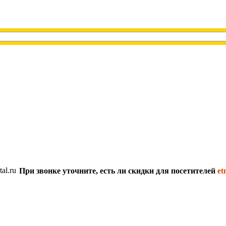
При звонке уточните, есть ли скидки для посетителей
et