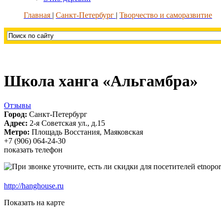
Главная
Санкт-Петербург
Творчество и саморазвитие
Школа ханга «Альгамбра»
Отзывы
Город:
Санкт-Петербург
Адрес:
2-я Советская ул., д.15
Метро:
Площадь Восстания, Маяковская
+7 (906) 064-24-30
показать телефон
http://hanghouse.ru
Показать на карте