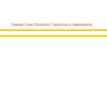
Главная
Санкт-Петербург
Творчество и саморазвитие