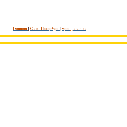
Главная
Санкт-Петербург
Аренда залов