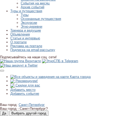
События на месяц
Архив событий
Туры и путешествия
Туры
Осознанные путешествия
Экскурсии
Этно-деревни
Тренера и ведущие
Объявления
Статьи и интервью
О портале
Реклама на портале
Подписка на email-рассылку
Подписывайтесь на наши соц. сети!
Карта города
Рекомендуем!
Скидки для вас
Добавить место
Добавить событие
Ваш город:
Санкт-Петербург
Ваш город -
Санкт-Петербург?