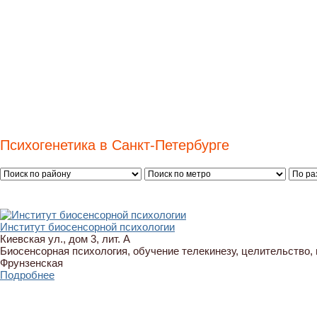
Психогенетика в Санкт-Петербурге
Институт биосенсорной психологии
Киевская ул., дом 3, лит. А
Биосенсорная психология, обучение телекинезу, целительство,
Фрунзенская
Подробнее