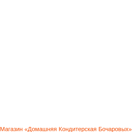
Магазин «Домашняя Кондитерская Бочаровых»