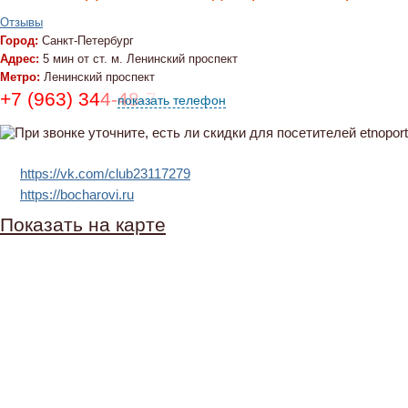
Отзывы
Город:
Санкт-Петербург
Адрес:
5 мин от ст. м. Ленинский проспект
Метро:
Ленинский проспект
+7 (963) 344-48-74
показать телефон
https://vk.com/club23117279
https://bocharovi.ru
Показать на карте