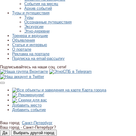
События на месяц
Архив событий
Туры и путешествия
Туры
Осознанные путешествия
Экскурсии
Этно-деревни
Тренера и ведущие
Объявления
Статьи и интервью
О портале
Реклама на портале
Подписка на email-рассылку
Подписывайтесь на наши соц. сети!
Карта города
Рекомендуем!
Скидки для вас
Добавить место
Добавить событие
Ваш город:
Санкт-Петербург
Ваш город -
Санкт-Петербург?