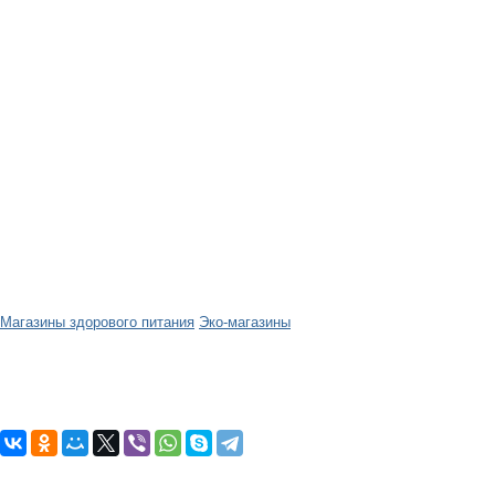
Магазины здорового питания
Эко-магазины