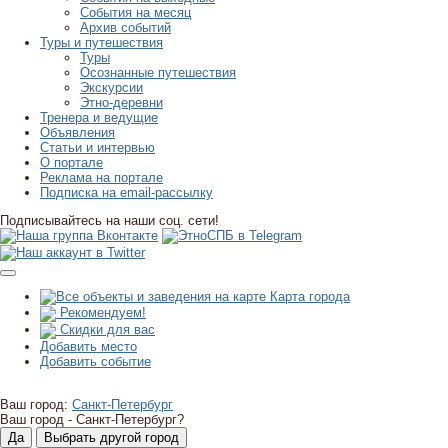
События на месяц
Архив событий
Туры и путешествия
Туры
Осознанные путешествия
Экскурсии
Этно-деревни
Тренера и ведущие
Объявления
Статьи и интервью
О портале
Реклама на портале
Подписка на email-рассылку
Подписывайтесь на наши соц. сети!
Карта города
Рекомендуем!
Скидки для вас
Добавить место
Добавить событие
Ваш город:
Санкт-Петербург
Ваш город -
Санкт-Петербург?