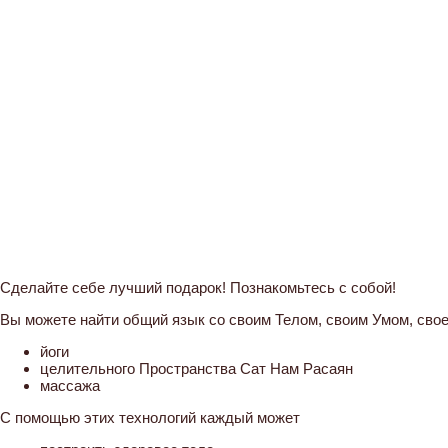
Сделайте себе лучший подарок! Познакомьтесь с собой!
Вы можете найти общий язык со своим Телом, своим Умом, св
йоги
целительного Пространства Сат Нам Расаян
массажа
С помощью этих технологий каждый может