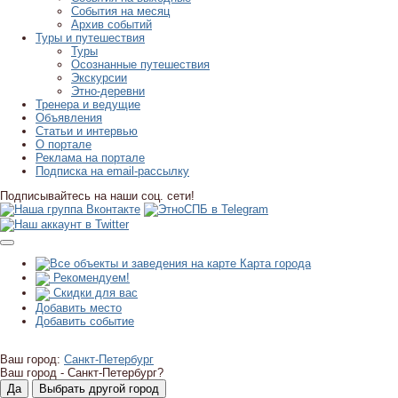
События на месяц
Архив событий
Туры и путешествия
Туры
Осознанные путешествия
Экскурсии
Этно-деревни
Тренера и ведущие
Объявления
Статьи и интервью
О портале
Реклама на портале
Подписка на email-рассылку
Подписывайтесь на наши соц. сети!
Карта города
Рекомендуем!
Скидки для вас
Добавить место
Добавить событие
Ваш город:
Санкт-Петербург
Ваш город -
Санкт-Петербург?