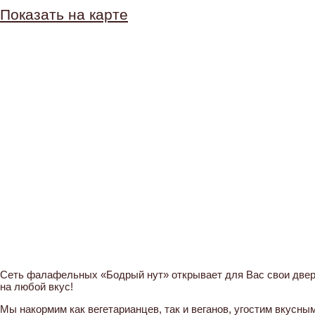
Показать на карте
Сеть фалафельных «Бодрый нут» открывает для Вас свои двер
на любой вкус!
Мы накормим как вегетарианцев, так и веганов, угостим вкусн