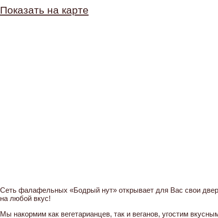
Показать на карте
Сеть фалафельных «Бодрый нут» открывает для Вас свои двер
на любой вкус!
Мы накормим как вегетарианцев, так и веганов, угостим вкусн