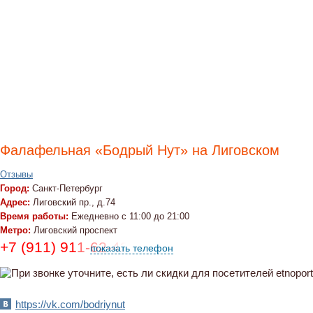
Фалафельная «Бодрый Нут» на Лиговском
Отзывы
Город:
Санкт-Петербург
Адрес:
Лиговский пр., д.74
Время работы:
Ежедневно с 11:00 до 21:00
Метро:
Лиговский проспект
+7 (911) 911-62-42
показать телефон
https://vk.com/bodriynut