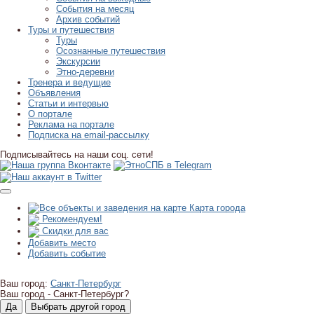
События на месяц
Архив событий
Туры и путешествия
Туры
Осознанные путешествия
Экскурсии
Этно-деревни
Тренера и ведущие
Объявления
Статьи и интервью
О портале
Реклама на портале
Подписка на email-рассылку
Подписывайтесь на наши соц. сети!
Карта города
Рекомендуем!
Скидки для вас
Добавить место
Добавить событие
Ваш город:
Санкт-Петербург
Ваш город -
Санкт-Петербург?