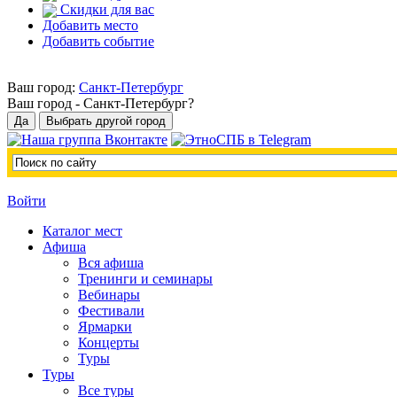
Скидки для вас
Добавить место
Добавить событие
Ваш город:
Санкт-Петербург
Ваш город -
Санкт-Петербург?
Войти
Каталог мест
Афиша
Вся афиша
Тренинги и семинары
Вебинары
Фестивали
Ярмарки
Концерты
Туры
Туры
Все туры