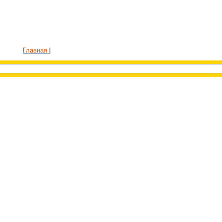
Главная