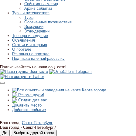
События на месяц
Архив событий
Туры и путешествия
Туры
Осознанные путешествия
Экскурсии
Этно-деревни
Тренера и ведущие
Объявления
Статьи и интервью
О портале
Реклама на портале
Подписка на email-рассылку
Подписывайтесь на наши соц. сети!
Карта города
Рекомендуем!
Скидки для вас
Добавить место
Добавить событие
Ваш город:
Санкт-Петербург
Ваш город -
Санкт-Петербург?