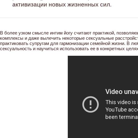
активизации новых жизненных сил.
В более узком смысле интим йогу считают практикой, позволяю
комплексы и даже вылечить некоторые сексуальные расстройст
практиковать супругам для гармонизации семейной жизни. В л
сексуальность и научиться использовать ее в конкретных целях