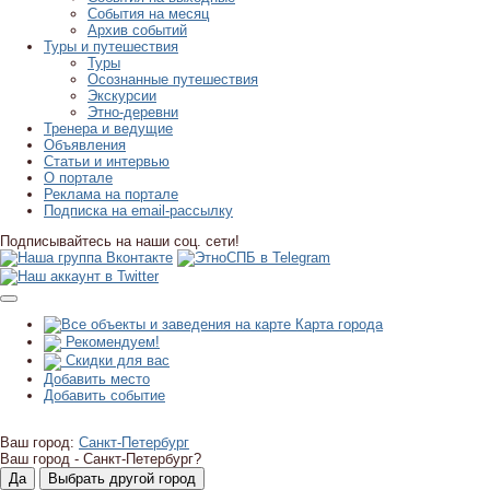
События на месяц
Архив событий
Туры и путешествия
Туры
Осознанные путешествия
Экскурсии
Этно-деревни
Тренера и ведущие
Объявления
Статьи и интервью
О портале
Реклама на портале
Подписка на email-рассылку
Подписывайтесь на наши соц. сети!
Карта города
Рекомендуем!
Скидки для вас
Добавить место
Добавить событие
Ваш город:
Санкт-Петербург
Ваш город -
Санкт-Петербург?