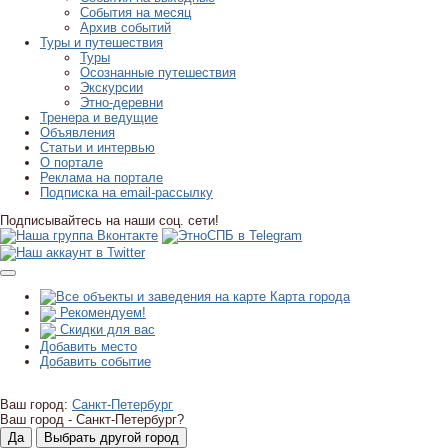
События на месяц
Архив событий
Туры и путешествия
Туры
Осознанные путешествия
Экскурсии
Этно-деревни
Тренера и ведущие
Объявления
Статьи и интервью
О портале
Реклама на портале
Подписка на email-рассылку
Подписывайтесь на наши соц. сети!
Карта города
Рекомендуем!
Скидки для вас
Добавить место
Добавить событие
Ваш город:
Санкт-Петербург
Ваш город -
Санкт-Петербург?