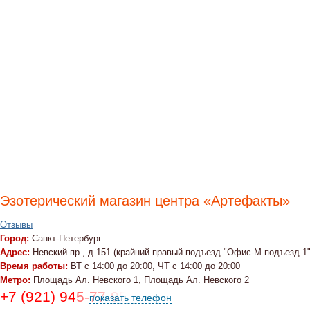
Эзотерический магазин центра «Артефакты»
Отзывы
Город:
Санкт-Петербург
Адрес:
Невский пр., д.151 (крайний правый подъезд "Офис-М подъезд 1
Время работы:
ВТ с 14:00 до 20:00, ЧТ с 14:00 до 20:00
Метро:
Площадь Ал. Невского 1, Площадь Ал. Невского 2
+7 (921) 945-77-95
показать телефон