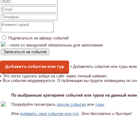
Подписаться на афишу событий
– поля со звездочкой обязательны для заполнения
Добавить событие или тур
• Добавлять события или туры мож
• Это легко сделать войдя на сайт через личный кабинет.
• Все события модерируются. О публикации вы будете оповещены по эл
По выбранным критериям событий или туров на данный моме
Попробуйте посмотреть
другие события
или
туры
.
Или
добавить свое событие или тур
.
Это бесплатно и быстро!