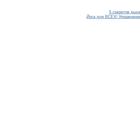
5 секретов дых
Йога для ВСЕХ! Упражнени