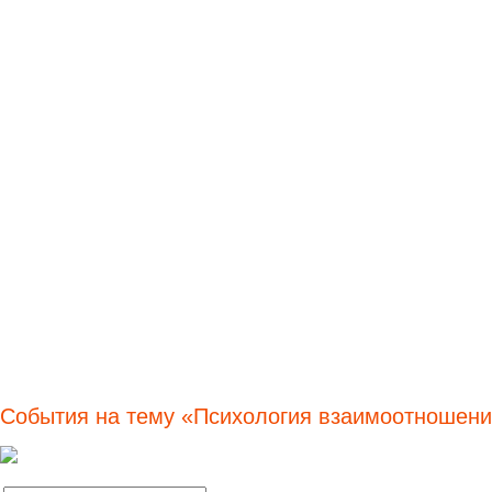
События на тему «Психология взаимоотношени