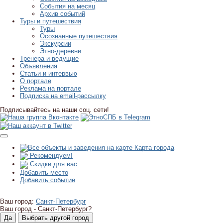
События на месяц
Архив событий
Туры и путешествия
Туры
Осознанные путешествия
Экскурсии
Этно-деревни
Тренера и ведущие
Объявления
Статьи и интервью
О портале
Реклама на портале
Подписка на email-рассылку
Подписывайтесь на наши соц. сети!
Карта города
Рекомендуем!
Скидки для вас
Добавить место
Добавить событие
Ваш город:
Санкт-Петербург
Ваш город -
Санкт-Петербург?