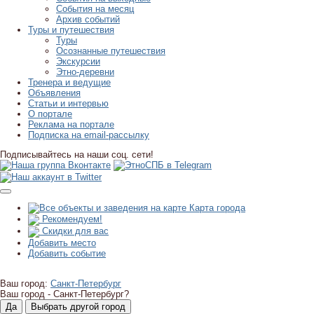
События на месяц
Архив событий
Туры и путешествия
Туры
Осознанные путешествия
Экскурсии
Этно-деревни
Тренера и ведущие
Объявления
Статьи и интервью
О портале
Реклама на портале
Подписка на email-рассылку
Подписывайтесь на наши соц. сети!
Карта города
Рекомендуем!
Скидки для вас
Добавить место
Добавить событие
Ваш город:
Санкт-Петербург
Ваш город -
Санкт-Петербург?