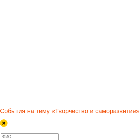
События на тему «Творчество и саморазвитие»