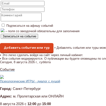
Подписаться на афишу событий
– поля со звездочкой обязательны для заполнения
Добавить событие или тур
• Добавлять события или туры мож
• Это легко сделать войдя на сайт через личный кабинет.
• Все события модерируются. О публикации вы будете оповещены по эл
Сегодня, 8 августа 2026 г., суббота
Событие
Психологические ИГРЫ - диалог с душой
Город:
Санкт-Петербург
Адрес:
м. Пролетарская или ОНЛАЙН
8 августа 2026 c
12:00
до
15:00