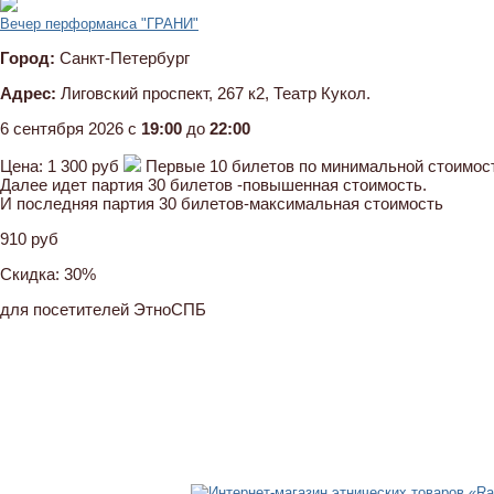
Вечер перформанса "ГРАНИ"
Город:
Санкт-Петербург
Адрес:
Лиговский проспект, 267 к2, Театр Кукол.
6 сентября 2026 c
19:00
до
22:00
Цена:
1 300 руб
Первые 10 билетов по минимальной стоимос
Далее идет партия 30 билетов -повышенная стоимость.
И последняя партия 30 билетов-максимальная стоимость
910 руб
Скидка:
30%
для посетителей ЭтноСПБ