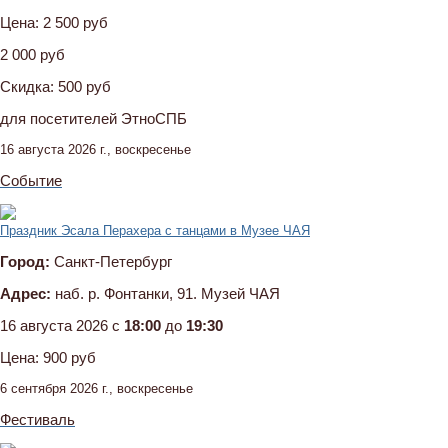
Цена:
2 500 руб
2 000 руб
Скидка:
500 руб
для посетителей ЭтноСПБ
16 августа 2026 г., воскресенье
Событие
Праздник Эсала Перахера с танцами в Музее ЧАЯ
Город:
Санкт-Петербург
Адрес:
наб. р. Фонтанки, 91. Музей ЧАЯ
16 августа 2026 c
18:00
до
19:30
Цена:
900 руб
6 сентября 2026 г., воскресенье
Фестиваль