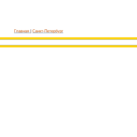
Главная
Санкт-Петербург