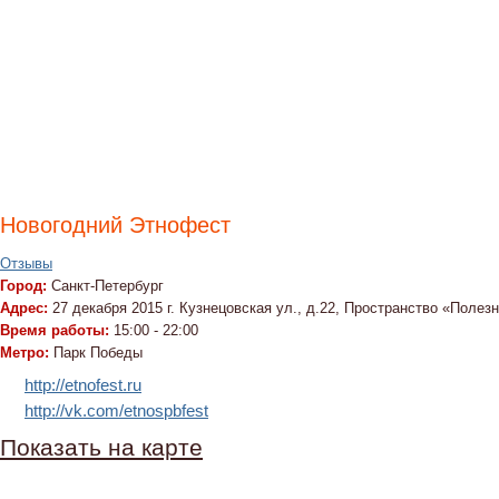
Новогодний Этнофест
Отзывы
Город:
Санкт-Петербург
Адрес:
27 декабря 2015 г. Кузнецовская ул., д.22, Пространство «Поле
Время работы:
15:00 - 22:00
Метро:
Парк Победы
http://etnofest.ru
http://vk.com/etnospbfest
Показать на карте