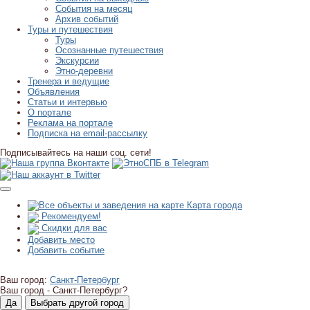
События на месяц
Архив событий
Туры и путешествия
Туры
Осознанные путешествия
Экскурсии
Этно-деревни
Тренера и ведущие
Объявления
Статьи и интервью
О портале
Реклама на портале
Подписка на email-рассылку
Подписывайтесь на наши соц. сети!
Карта города
Рекомендуем!
Скидки для вас
Добавить место
Добавить событие
Ваш город:
Санкт-Петербург
Ваш город -
Санкт-Петербург?