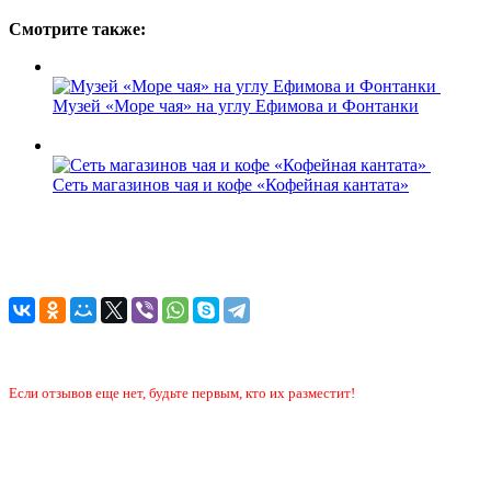
Смотрите также:
Музей «Море чая» на углу Ефимова и Фонтанки
Сеть магазинов чая и кофе «Кофейная кантата»
Если отзывов еще нет, будьте первым, кто их разместит!