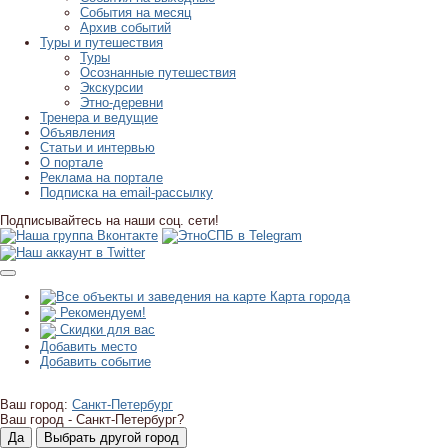
События на месяц
Архив событий
Туры и путешествия
Туры
Осознанные путешествия
Экскурсии
Этно-деревни
Тренера и ведущие
Объявления
Статьи и интервью
О портале
Реклама на портале
Подписка на email-рассылку
Подписывайтесь на наши соц. сети!
Карта города
Рекомендуем!
Скидки для вас
Добавить место
Добавить событие
Ваш город:
Санкт-Петербург
Ваш город -
Санкт-Петербург?