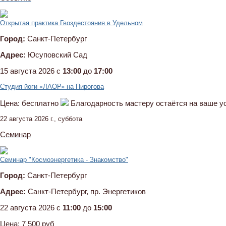
Открытая практика Гвоздестояния в Удельном
Город:
Санкт-Петербург
Адрес:
Юсуповский Сад
15 августа 2026 c
13:00
до
17:00
Студия йоги «ЛАОР» на Пирогова
Цена:
бесплатно
Благодарность мастеру остаётся на ваше у
22 августа 2026 г., суббота
Семинар
Семинар "Космоэнергетика - Знакомство"
Город:
Санкт-Петербург
Адрес:
Санкт-Петербург, пр. Энергетиков
22 августа 2026 c
11:00
до
15:00
Цена:
7 500 руб