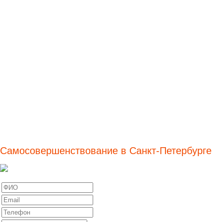
Самосовершенствование в Санкт-Петербурге