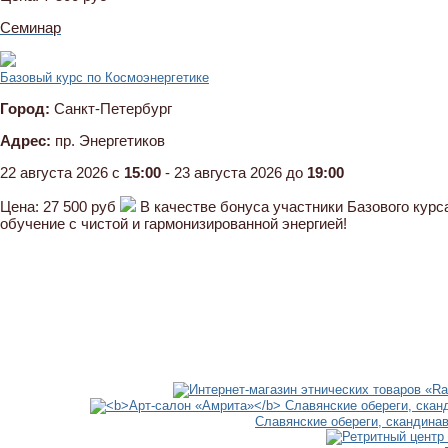
Семинар
Базовый курс по Космоэнергетике
Город:
Санкт-Петербург
Адрес:
пр. Энергетиков
22 августа 2026 c
15:00
- 23 августа 2026 до
19:00
Цена:
27 500 руб
В качестве бонуса участники Базового курс
обучение с чистой и гармонизированной энергией!
Славянские обереги, скандина