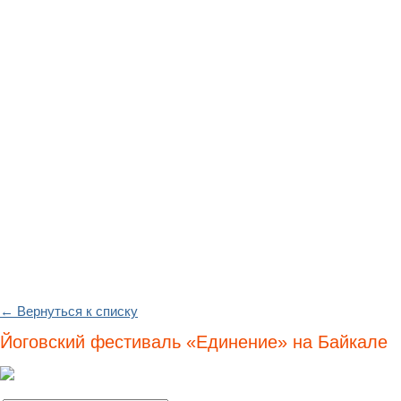
← Вернуться к списку
Йоговский фестиваль «Единение» на Байкале