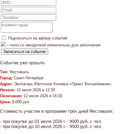
Подписаться на афишу событий
– поля со звездочкой обязательны для заполнения
Событие уже прошло
Тип:
Фестиваль
Город:
Санкт-Петербург
Адрес:
Эколагерь Юрточное Кочевье «Приют Волшебников»
Начало:
10 июля 2026 в 12:00
Окончание:
12 июля 2026 в 16:00
Цена:
9 000 руб
Стоимость участия в программе трёх дней Фестиваля:
- при покупке до 01 июля 2026 г. - 9000 руб. с чел.
- при покупке до 10 июля 2026 г. - 9500 руб. с чел.