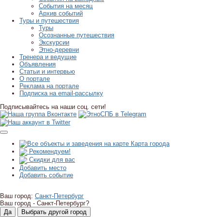
События на месяц
Архив событий
Туры и путешествия
Туры
Осознанные путешествия
Экскурсии
Этно-деревни
Тренера и ведущие
Объявления
Статьи и интервью
О портале
Реклама на портале
Подписка на email-рассылку
Подписывайтесь на наши соц. сети!
Карта города
Рекомендуем!
Скидки для вас
Добавить место
Добавить событие
Ваш город:
Санкт-Петербург
Ваш город -
Санкт-Петербург?