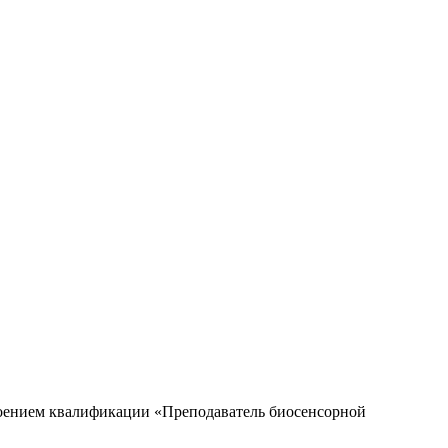
воением квалификации «Преподаватель биосенсорной