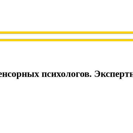
енсорных психологов. Эксперт