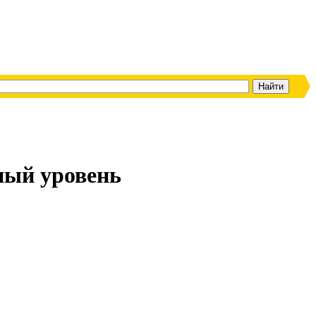
ный уровень