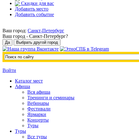
Скидки для вас
Добавить место
Добавить событие
Ваш город:
Санкт-Петербург
Ваш город -
Санкт-Петербург?
Войти
Каталог мест
Афиша
Вся афиша
Тренинги и семинары
Вебинары
Фестивали
Ярмарки
Концерты
Туры
Туры
Все туры