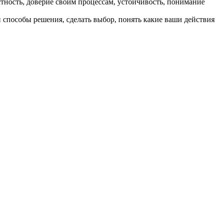
стность, доверие своим процессам, устойчивость, понимание
и способы решения, сделать выбор, понять какие ваши действия