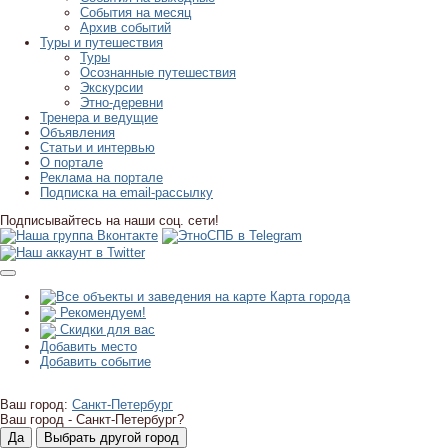
События на месяц
Архив событий
Туры и путешествия
Туры
Осознанные путешествия
Экскурсии
Этно-деревни
Тренера и ведущие
Объявления
Статьи и интервью
О портале
Реклама на портале
Подписка на email-рассылку
Подписывайтесь на наши соц. сети!
Карта города
Рекомендуем!
Скидки для вас
Добавить место
Добавить событие
Ваш город:
Санкт-Петербург
Ваш город -
Санкт-Петербург?