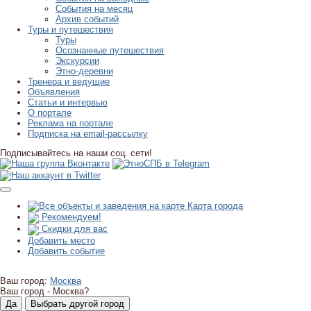
События на месяц
Архив событий
Туры и путешествия
Туры
Осознанные путешествия
Экскурсии
Этно-деревни
Тренера и ведущие
Объявления
Статьи и интервью
О портале
Реклама на портале
Подписка на email-рассылку
Подписывайтесь на наши соц. сети!
Карта города
Рекомендуем!
Скидки для вас
Добавить место
Добавить событие
Ваш город:
Москва
Ваш город -
Москва?