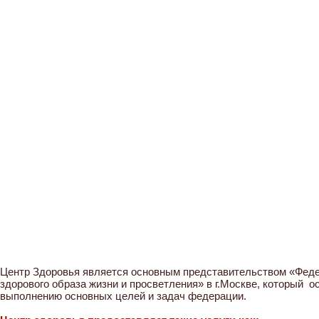
Центр Здоровья является основным представительством «Феде
здорового образа жизни и просветления» в г.Москве, который 
выполнению основных целей и задач федерации.