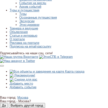
События на месяц
Архив событий
Туры и путешествия
Туры
Осознанные путешествия
Экскурсии
Этно-деревни
Тренера и ведущие
Объявления
Статьи и интервью
О портале
Реклама на портале
Подписка на email-рассылку
Подписывайтесь на наши соц. сети!
Карта города
Рекомендуем!
Скидки для вас
Добавить место
Добавить событие
Ваш город:
Москва
Ваш город -
Москва?