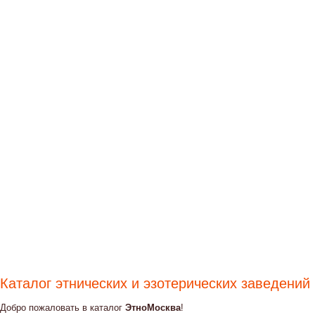
Каталог этнических и эзотерических заведений
Добро пожаловать в каталог
ЭтноМосква
!