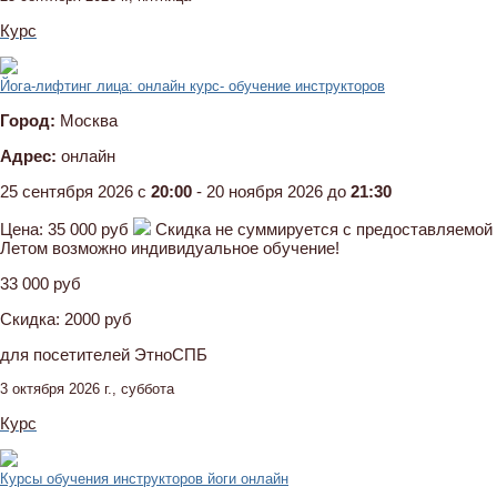
Курс
Йога-лифтинг лица: онлайн курс- обучение инструкторов
Город:
Москва
Адрес:
онлайн
25 сентября 2026 c
20:00
- 20 ноября 2026 до
21:30
Цена:
35 000 руб
Скидка не суммируется с предоставляемой 
Летом возможно индивидуальное обучение!
33 000 руб
Скидка:
2000 руб
для посетителей ЭтноСПБ
3 октября 2026 г., суббота
Курс
Курсы обучения инструкторов йоги онлайн