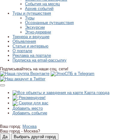
События на месяц
Архив событий
Туры и путешествия
Туры
Осознанные путешествия
Экскурсии
Этно-деревни
Тренера и ведущие
Объявления
Статьи и интервью
О портале
Реклама на портале
Подписка на email-рассылку
Подписывайтесь на наши соц. сети!
Карта города
Рекомендуем!
Скидки для вас
Добавить место
Добавить событие
Ваш город:
Москва
Ваш город -
Москва?