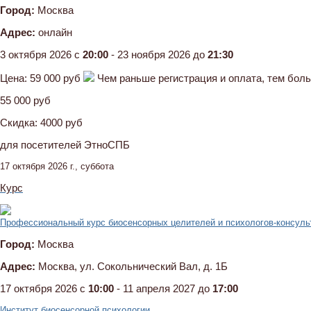
Город:
Москва
Адрес:
онлайн
3 октября 2026 c
20:00
- 23 ноября 2026 до
21:30
Цена:
59 000 руб
Чем раньше регистрация и оплата, тем бол
55 000 руб
Скидка:
4000 руб
для посетителей ЭтноСПБ
17 октября 2026 г., суббота
Курс
Профессиональный курс биосенсорных целителей и психологов-консуль
Город:
Москва
Адрес:
Москва, ул. Сокольнический Вал, д. 1Б
17 октября 2026 c
10:00
- 11 апреля 2027 до
17:00
Институт биосенсорной психологии