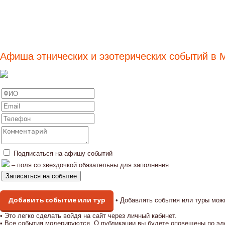
Афиша этнических и эзотерических событий в 
Подписаться на афишу событий
– поля со звездочкой обязательны для заполнения
Добавить событие или тур
• Добавлять события или туры мож
• Это легко сделать войдя на сайт через личный кабинет.
• Все события модерируются. О публикации вы будете оповещены по эл