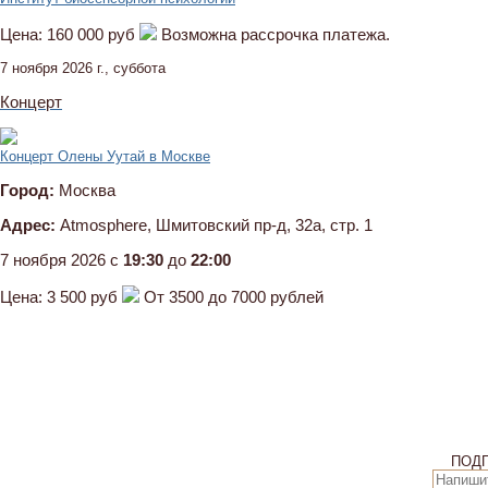
Цена:
160 000 руб
Возможна рассрочка платежа.
7 ноября 2026 г., суббота
Концерт
Концерт Олены Уутай в Москве
Город:
Москва
Адрес:
Atmosphere, Шмитовский пр-д, 32а, стр. 1
7 ноября 2026 c
19:30
до
22:00
Цена:
3 500 руб
От 3500 до 7000 рублей
ПОД