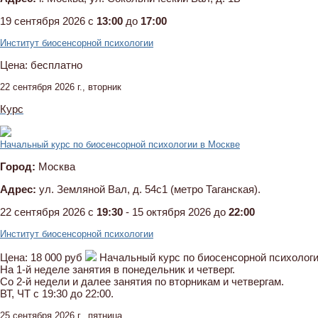
19 сентября 2026 c
13:00
до
17:00
Институт биосенсорной психологии
Цена:
бесплатно
22 сентября 2026 г., вторник
Курс
Начальный курс по биосенсорной психологии в Москве
Город:
Москва
Адрес:
ул. Земляной Вал, д. 54с1 (метро Таганская).
22 сентября 2026 c
19:30
- 15 октября 2026 до
22:00
Институт биосенсорной психологии
Цена:
18 000 руб
Начальный курс по биосенсорной психологи
На 1-й неделе занятия в понедельник и четверг.
Со 2-й недели и далее занятия по вторникам и четвергам.
ВТ, ЧТ с 19:30 до 22:00.
25 сентября 2026 г., пятница