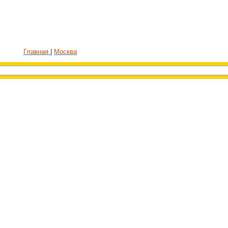
Главная
Москва