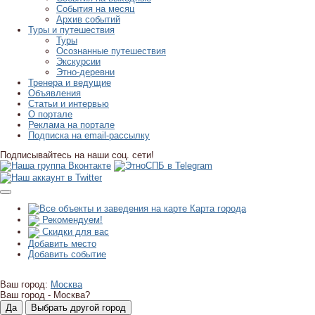
События на месяц
Архив событий
Туры и путешествия
Туры
Осознанные путешествия
Экскурсии
Этно-деревни
Тренера и ведущие
Объявления
Статьи и интервью
О портале
Реклама на портале
Подписка на email-рассылку
Подписывайтесь на наши соц. сети!
Карта города
Рекомендуем!
Скидки для вас
Добавить место
Добавить событие
Ваш город:
Москва
Ваш город -
Москва?