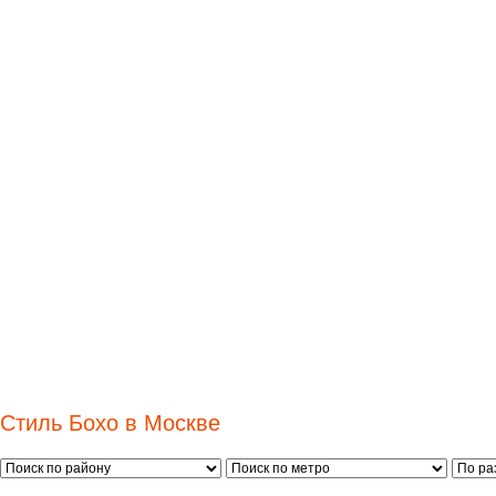
Стиль Бохо в Москве